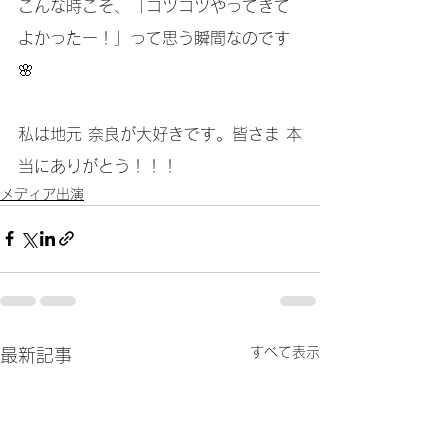
こんな時こそ、「コツコツやってきて
よかったー！」って思う瞬間なのです
🌸
私は地元 奈良が大好きです。皆さま 本
当にありがとう！！！
メディア出演
すべて表示
最新記事