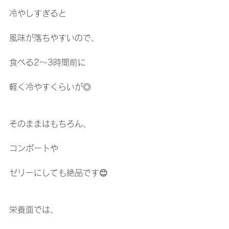
冷やしすぎると
風味が落ちやすいので、
食べる2〜3時間前に
軽く冷やすくらいが◎
そのままはもちろん、
コンポートや
ゼリーにしても絶品です😊
栄養面では、