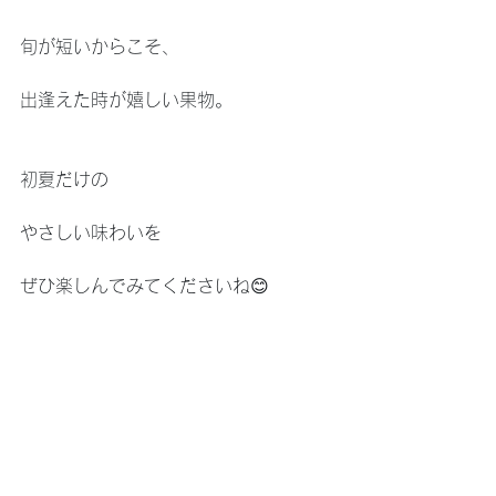
旬が短いからこそ、
出逢えた時が嬉しい果物。
初夏だけの
やさしい味わいを
ぜひ楽しんでみてくださいね😊