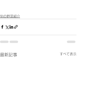
旬の野菜紹介
すべて表示
最新記事