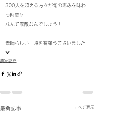
300人を超える方々が旬の恵みを味わ
う時間✨
なんて素敵なんでしょう！
素晴らしい一時を有難うございました
🌸
農家訪問
すべて表示
最新記事