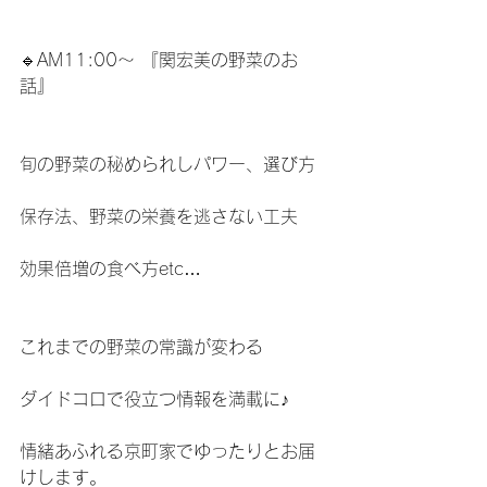
🔹AM11:00〜 『関宏美の野菜のお
話』
旬の野菜の秘められしパワー、選び方
保存法、野菜の栄養を逃さない工夫
効果倍増の食べ方etc…
これまでの野菜の常識が変わる
ダイドコロで役立つ情報を満載に♪
情緒あふれる京町家でゆったりとお届
けします。