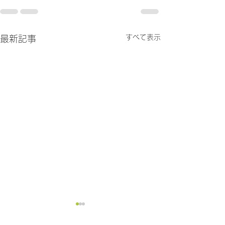
すべて表示
最新記事