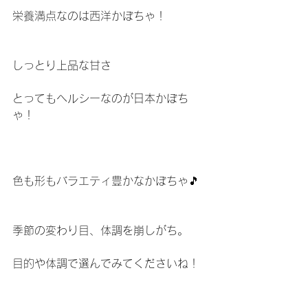
栄養満点なのは西洋かぼちゃ！
しっとり上品な甘さ
とってもヘルシーなのが日本かぼち
ゃ！
色も形もバラエティ豊かなかぼちゃ🎵
季節の変わり目、体調を崩しがち。
目的や体調で選んでみてくださいね！