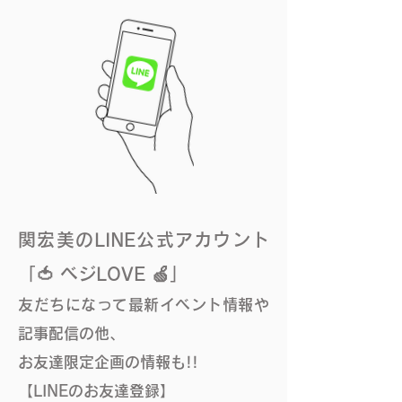
関宏美のLINE公式アカウント
「🍅 ベジLOVE 🍏」
友だちになって最新イベント情報や
記事配信の他、
​お友達限定企画の情報も!!
【LINEのお友達登録】