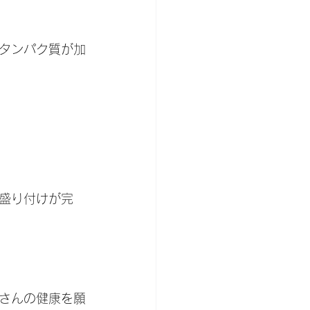
タンパク質が加
！
盛り付けが完
さんの健康を願