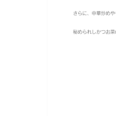
さらに、中華炒めやチ
秘められしかつお菜のパ