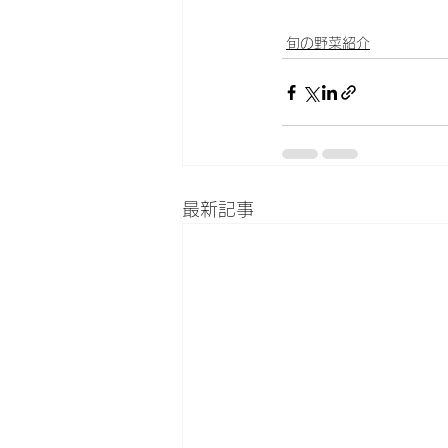
旬の野菜紹介
最新記事