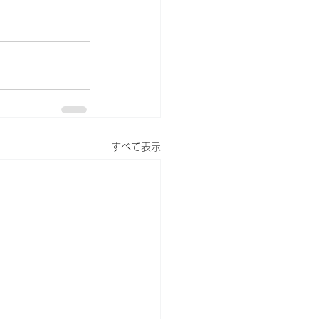
すべて表示