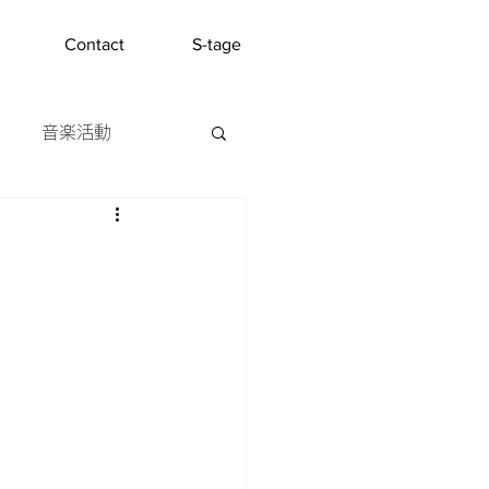
Contact
S-tage
音楽活動
介