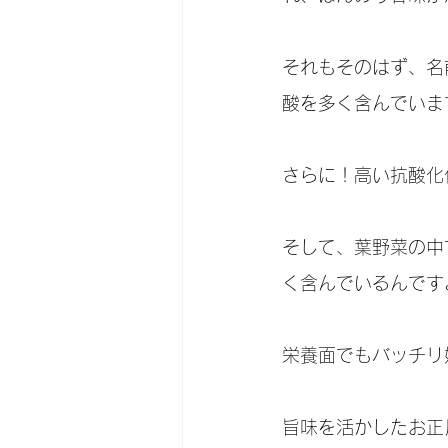
それもそのはず、名
酸を多く含んでいま
さらに！高い抗酸化
そして、葉野菜の中
く含んでいるんで
栄養面でもバッチリ
旨味を活かしたお正