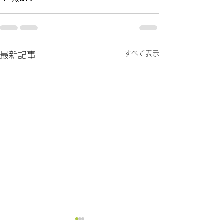
すべて表示
最新記事